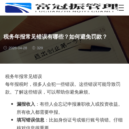
资质许可
税务年报常见错误有哪些？如何避免罚款？
2026-04-28
329
税务年报常见错误
每年报税时，很多人会犯一些错误。这些错误可能导致罚
款。了解这些错误，可以帮助你避免麻烦。
：有些人会忘记申报兼职收入或投资收益。
漏报收入
所有收入都需要申报。
：比如身份证号或银行账号填错。仔细
填写错误信息
核对信息很重要。