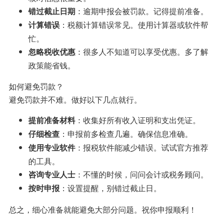
：逾期申报会被罚款。记得提前准备。
错过截止日期
：税额计算错误常见。使用计算器或软件帮
计算错误
忙。
：很多人不知道可以享受优惠。多了解
忽略税收优惠
政策能省钱。
如何避免罚款？
避免罚款并不难。做好以下几点就行。
：收集好所有收入证明和支出凭证。
提前准备材料
：申报前多检查几遍。确保信息准确。
仔细检查
：报税软件能减少错误。试试官方推荐
使用专业软件
的工具。
：不懂的时候，问问会计或税务顾问。
咨询专业人士
：设置提醒，别错过截止日。
按时申报
总之，细心准备就能避免大部分问题。祝你申报顺利！