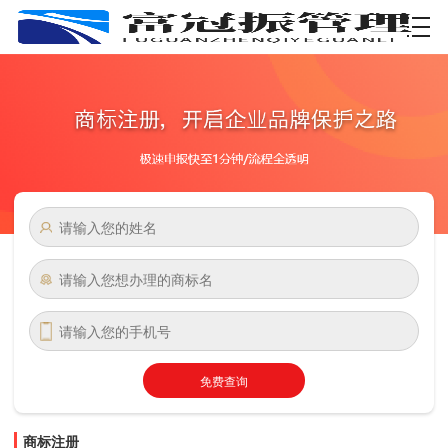
资质许可
免费查询
商标注册