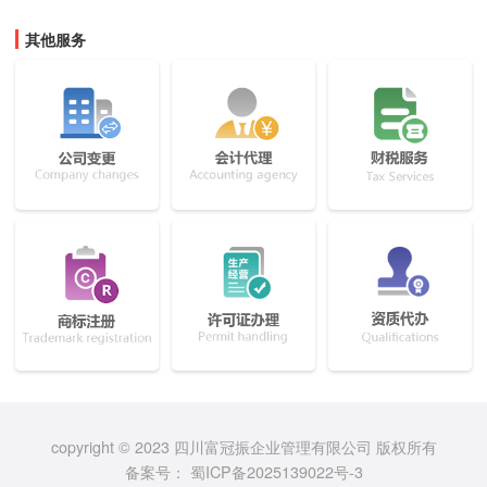
其他服务
copyright © 2023 四川富冠振企业管理有限公司 版权所有
备案号：
蜀ICP备2025139022号-3