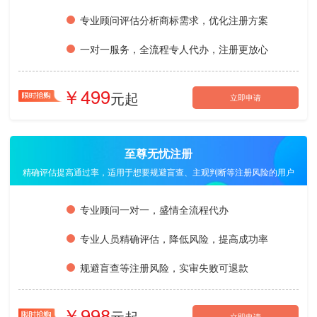
专业顾问评估分析商标需求，优化注册方案
一对一服务，全流程专人代办，注册更放心
499
立即申请
至尊无忧注册
精确评估提高通过率，适用于想要规避盲查、主观判断等注册风险的用户
专业顾问一对一，盛情全流程代办
专业人员精确评估，降低风险，提高成功率
规避盲查等注册风险，实审失败可退款
998
立即申请