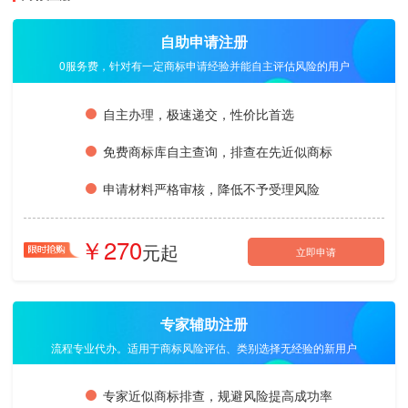
自助申请注册
0服务费，针对有一定商标申请经验并能自主评估风险的用户
自主办理，极速递交，性价比首选
免费商标库自主查询，排查在先近似商标
申请材料严格审核，降低不予受理风险
270
立即申请
专家辅助注册
流程专业代办。适用于商标风险评估、类别选择无经验的新用户
专家近似商标排查，规避风险提高成功率