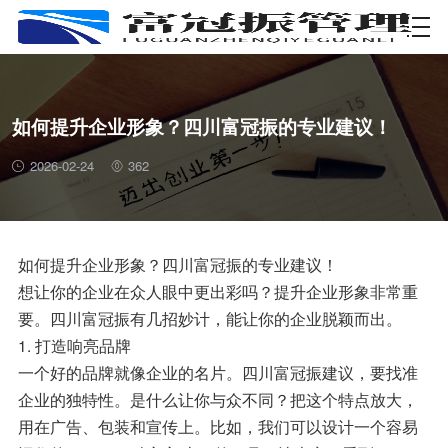
资质许可
如何提升企业形象？四川富冠振的专业建议！
2026-02-24
362
如何提升企业形象？四川富冠振的专业建议！
想让你的企业在众人眼中更出彩吗？提升企业形象非常重
要。四川富冠振有几招妙计，能让你的企业脱颖而出。
1. 打造响亮品牌
一个好的品牌就像企业的名片。四川富冠振建议，要找准
企业的独特性。是什么让你与众不同？把这个特点放大，
用在广告、包装和宣传上。比如，我们可以设计一个容易