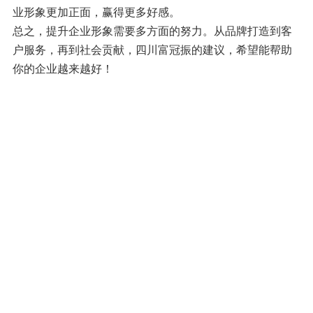
业形象更加正面，赢得更多好感。
总之，提升企业形象需要多方面的努力。从品牌打造到客
户服务，再到社会贡献，四川富冠振的建议，希望能帮助
你的企业越来越好！